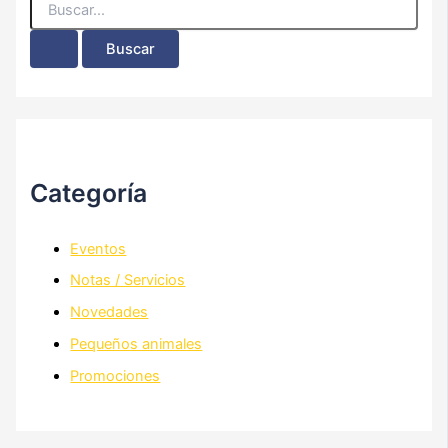
Categoría
Eventos
Notas / Servicios
Novedades
Pequeños animales
Promociones