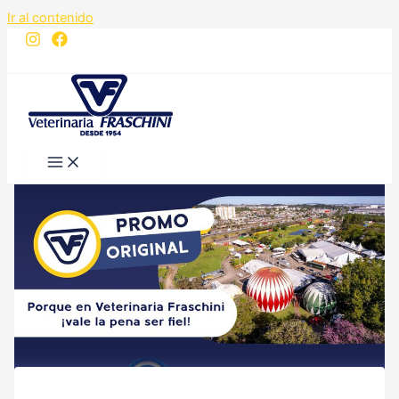
Ir al contenido