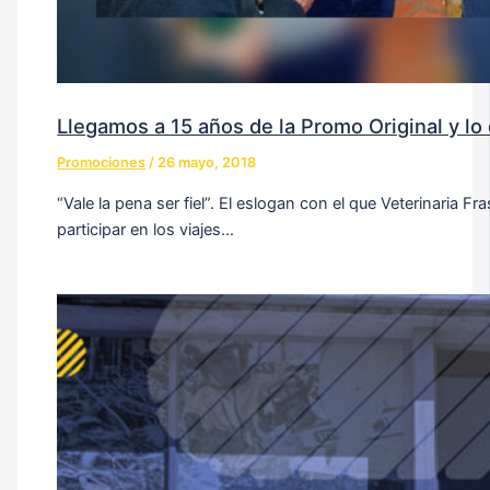
Llegamos a 15 años de la Promo Original y lo
Promociones
/
26 mayo, 2018
“Vale la pena ser fiel”. El eslogan con el que Veterinaria Fr
participar en los viajes…