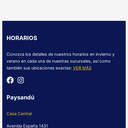
HORARIOS
Conozca los detalles de nuestros horarios en invierno y
verano en cada una de nuestras sucursales, así como
también sus ubicaciones exactas:
VER MÁS
Paysandú
Casa Central
Avenida España 1431