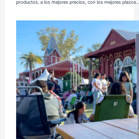
productos, a los mejores precios, con los mejores plazos