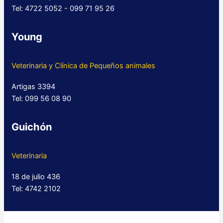
Tel: 4722 5052 - 099 71 95 26
Young
Veterinaria y Clínica de Pequeños animales
Artigas 3394
Tel: 099 56 08 90
Guichón
Veterinaria
18 de julio 436
Tel: 4742 2102