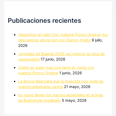
Publicaciones recientes
¡Seguimos en julio! Con nuestra Promo Original, los
descuentos ahora son con Elanco-Krebz
9 julio,
2026
Jornadas de Buiatría 2026: así vivimos la cena de
camaradería
17 junio, 2026
Zoetis es quien mas conviene en Junio con
nuestra Promo Original
1 junio, 2026
La época ideal para que tu mascota nos visite en
nuestra peluquería canina
21 mayo, 2026
En mayo llegan los precios especiales en la línea
de Boehringer Ingelheim
5 mayo, 2026