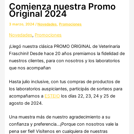
Comienza nuestra Promo
Original 2024
3 marzo, 2024
/
Novedades
,
Promociones
Novedades
,
Promociones
¡Llegó nuestra clásica PROMO ORIGINAL de Veterinaria
Fraschini! Desde hace 20 años premiamos la fidelidad de
nuestros clientes, para con nosotros y los laboratorios
que nos acompañan
Hasta julio inclusive, con tus compras de productos de
los laboratorios auspiciantes, participás de sorteos para
acompañarnos a
ESTEIO
los días 22, 23, 24 y 25 de
agosto de 2024.
Una muestra más de nuestro agradecimiento a su
confianza y preferencia…¡Porque con nosotros vale la
pena ser fiel! Visítenos en cualquiera de nuestras