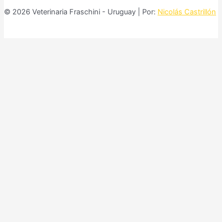
© 2026 Veterinaria Fraschini - Uruguay | Por:
Nicolás Castrillón