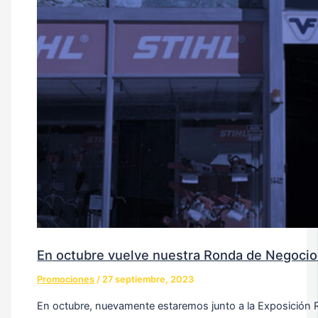
En octubre vuelve nuestra Ronda de Negoci
Promociones
/
27 septiembre, 2023
En octubre, nuevamente estaremos junto a la Exposición R