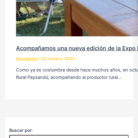
Acompañamos una nueva edición de la Expo 
Novedades
/
20 octubre, 2023
Como ya es costumbre desde hace muchos años, en octubr
Rural Paysandú, acompañando al productor rural…
Buscar por: