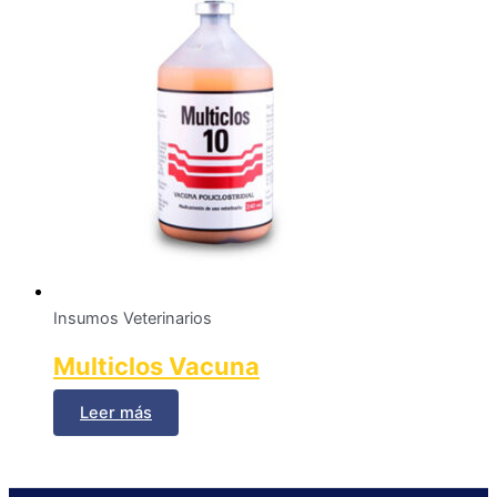
Insumos Veterinarios
Multiclos Vacuna
Leer más