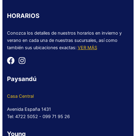
HORARIOS
Conozca los detalles de nuestros horarios en invierno y
verano en cada una de nuestras sucursales, así como
también sus ubicaciones exactas:
VER MÁS
Paysandú
Casa Central
Avenida España 1431
Tel: 4722 5052 - 099 71 95 26
Young