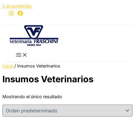
Ir al contenido
Inicio
/ Insumos Veterinarios
Insumos Veterinarios
Mostrando el único resultado