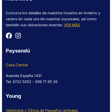
Conozca los detalles de nuestros horarios en invierno y
verano en cada una de nuestras sucursales, así como
también sus ubicaciones exactas:
VER MÁS
Paysandú
Casa Central
Avenida España 1431
Tel: 4722 5052 - 099 71 95 26
Young
Veterinaria y Clínica de Pequeños animales