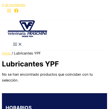
Ir al contenido
Inicio
/ Lubricantes YPF
Lubricantes YPF
No se han encontrado productos que coincidan con tu
selección.
HORARIOS